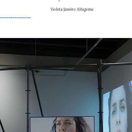
Violeta Janeiro Alfageme
–––––––––––––––