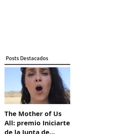
Posts
Destacados
The Mother of Us
All: premio Iniciarte
de la Junta de