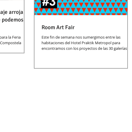
aje arroja
ue podemos
Room Art Fair
Este fin de semana nos sumergimos entre las
e Compostela
habitaciones del Hotel Praktik Metropol para
encontramos con los proyectos de las 30 galerías...