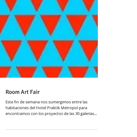
Room Art Fair
Este fin de semana nos sumergimos entre las
habitaciones del Hotel Praktik Metropol para
encontramos con los proyectos de las 30 galerías...