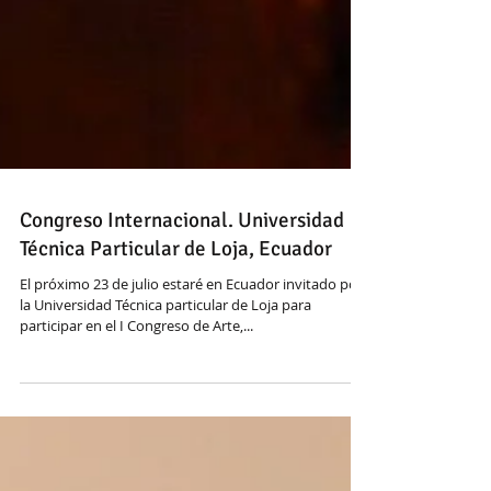
Congreso Internacional. Universidad
Técnica Particular de Loja, Ecuador
El próximo 23 de julio estaré en Ecuador invitado por
la Universidad Técnica particular de Loja para
participar en el I Congreso de Arte,...