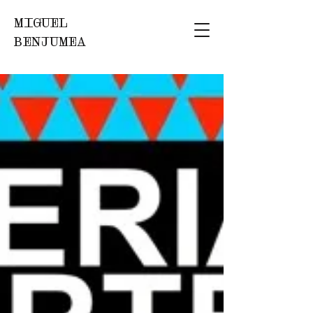
MIGUEL
BENJUMEA