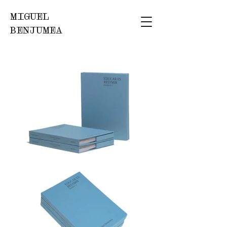
MIGUEL
BENJUMEA