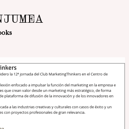
NJUMEA
ooks
inkers
lexión enfocado a impulsar la función del marketing en la empresa e 
iones que crean valor desde un marketing más estratégico, de forma 
de plataforma de difusión de la innovación y de los innovadores en 
cada a las industrias creativas y culturales con casos de éxito y un 
s con proyectos profesionales de gran relevancia. 
ama