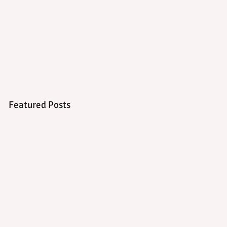
Featured Posts