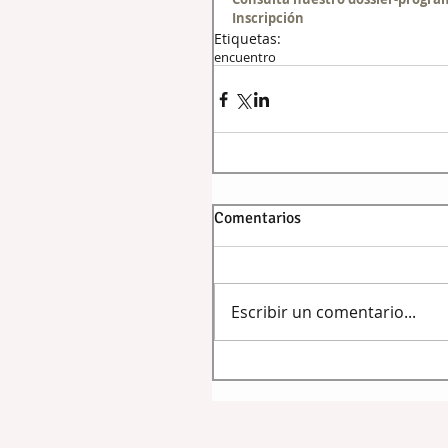
Inscripción
Etiquetas:
encuentro
Comentarios
Escribir un comentario...